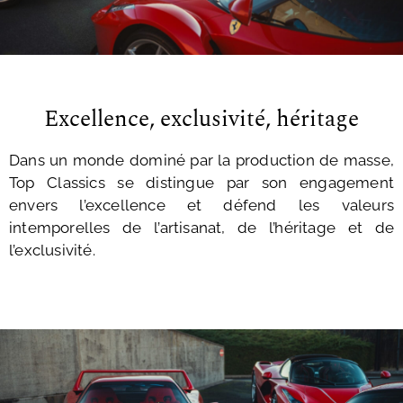
Excellence, exclusivité, héritage
Dans un monde dominé par la production de masse,
Top Classics se distingue par son engagement
envers l’excellence et défend les valeurs
intemporelles de l’artisanat, de l’héritage et de
l’exclusivité.