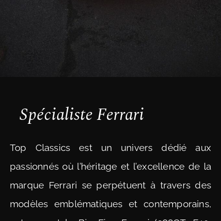
Spécialiste Ferrari
Top Classics est un univers dédié aux
passionnés où l’héritage et l’excellence de la
marque Ferrari se perpétuent à travers des
modèles emblématiques et contemporains,