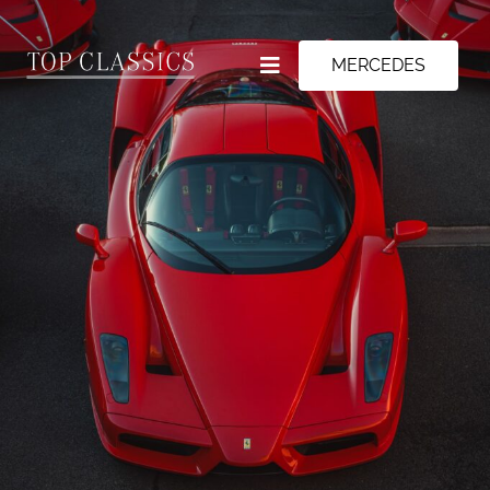
MERCEDES