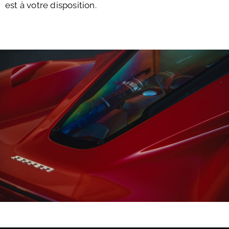
est à votre disposition.