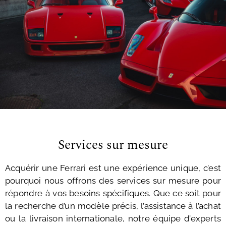
Services sur mesure
Acquérir une Ferrari est une expérience unique, c’est
pourquoi nous offrons des services sur mesure pour
répondre à vos besoins spécifiques. Que ce soit pour
la recherche d’un modèle précis, l’assistance à l’achat
ou la livraison internationale, notre équipe d’experts