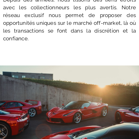
avec les collectionneurs les plus avertis. Notre
réseau exclusif nous permet de proposer des
opportunités uniques sur le marché off-market, là où
les transactions se font dans la discrétion et la
confiance.