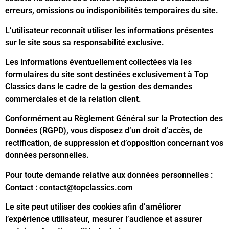
erreurs, omissions ou indisponibilités temporaires du site.
L’utilisateur reconnaît utiliser les informations présentes
sur le site sous sa responsabilité exclusive.
Les informations éventuellement collectées via les
formulaires du site sont destinées exclusivement à Top
Classics dans le cadre de la gestion des demandes
commerciales et de la relation client.
Conformément au Règlement Général sur la Protection des
Données (RGPD), vous disposez d’un droit d’accès, de
rectification, de suppression et d’opposition concernant vos
données personnelles.
Pour toute demande relative aux données personnelles :
Contact :
contact@topclassics.com
Le site peut utiliser des cookies afin d’améliorer
l’expérience utilisateur, mesurer l’audience et assurer