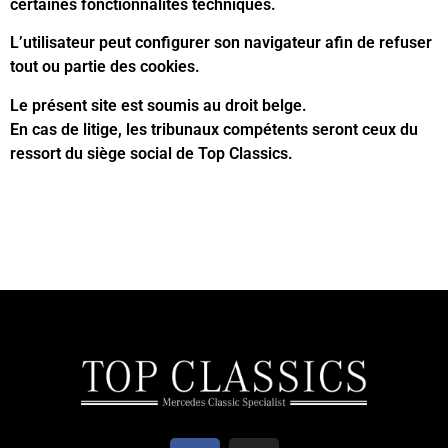
certaines fonctionnalités techniques.
L’utilisateur peut configurer son navigateur afin de refuser
tout ou partie des cookies.
Le présent site est soumis au droit belge.
En cas de litige, les tribunaux compétents seront ceux du
ressort du siège social de Top Classics.