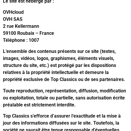
Le site est hébergé par :
OVHcloud
OVH SAS
2 rue Kellermann
59100 Roubaix – France
Téléphone : 1007
L’ensemble des contenus présents sur ce site (textes,
images, vidéos, logos, graphismes, éléments visuels,
structure du site, etc.) est protégé par les dispositions
relatives à la propriété intellectuelle et demeure la
propriété exclusive de Top Classics ou de ses partenaires.
Toute reproduction, représentation, diffusion, modification
ou exploitation, totale ou partielle, sans autorisation écrite
préalable est strictement interdite.
Top Classics s’efforce d’assurer l’exactitude et la mise à
jour des informations diffusées sur le site. Toutefois, la
société ne saurait être tenue responsable d’éventuelles