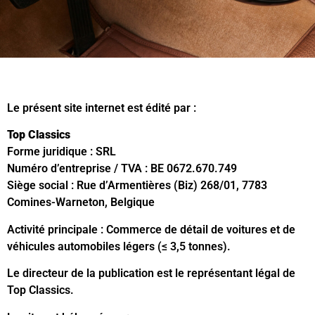
Le présent site internet est édité par :
Top Classics
Forme juridique : SRL
Numéro d’entreprise / TVA : BE 0672.670.749
Siège social : Rue d’Armentières (Biz) 268/01, 7783
Comines-Warneton, Belgique
Activité principale : Commerce de détail de voitures et de
véhicules automobiles légers (≤ 3,5 tonnes).
Le directeur de la publication est le représentant légal de
Top Classics.