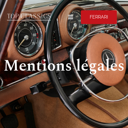
FERRARI
Mentions légales