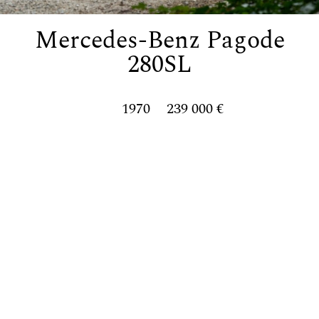
Mercedes-Benz Pagode
280SL
1970
239 000 €