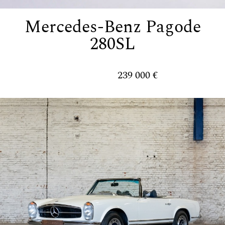
Mercedes-Benz Pagode
280SL
239 000 €