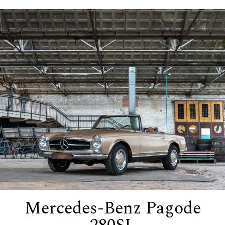
Mercedes-Benz Pagode