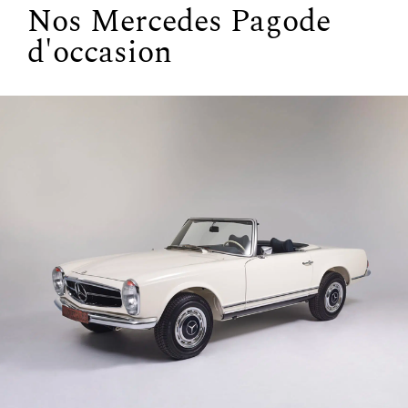
Nos Mercedes Pagode
d'occasion