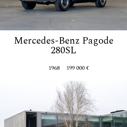
Mercedes-Benz Pagode
280SL
1968
199 000 €