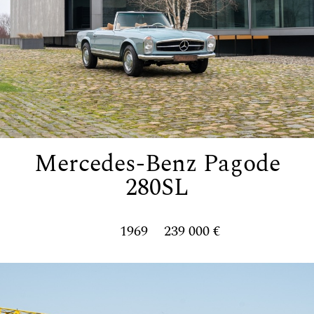
Mercedes-Benz Pagode
280SL
1969
239 000 €