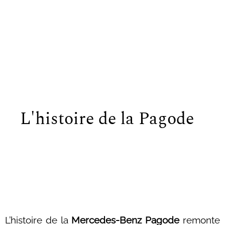
L'histoire de la Pagode
L’histoire de la
Mercedes-Benz Pagode
remonte