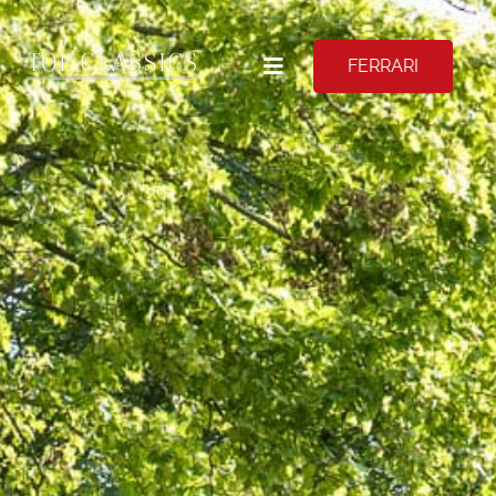
FERRARI