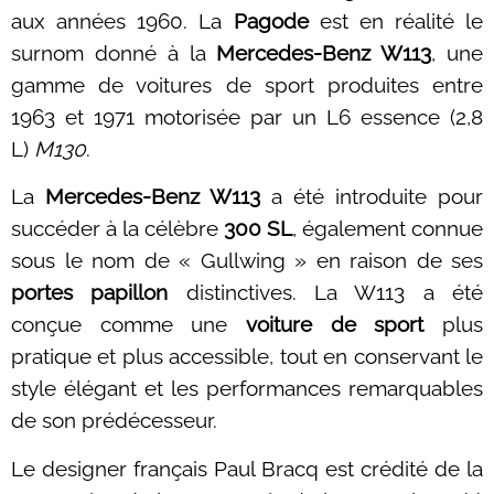
aux années 1960. La
Pagode
est en réalité le
surnom donné à la
Mercedes-Benz W113
, une
gamme de voitures de sport produites entre
1963 et 1971 motorisée par un L6 essence (2,8
L)
M130
.
La
Mercedes-Benz W113
a été introduite pour
succéder à la célèbre
300 SL
, également connue
sous le nom de « Gullwing » en raison de ses
portes papillon
distinctives. La W113 a été
conçue comme une
voiture de sport
plus
pratique et plus accessible, tout en conservant le
style élégant et les performances remarquables
de son prédécesseur.
Le designer français
Paul Bracq
est crédité de la