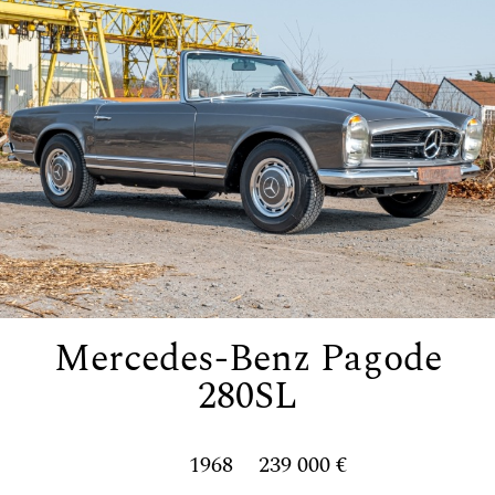
Mercedes-Benz Pagode
280SL
1968
239 000 €